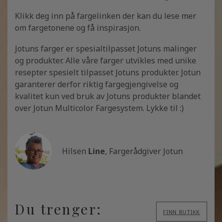
Klikk deg inn på fargelinken der kan du lese mer
om fargetonene og få inspirasjon.
Jotuns farger er spesialtilpasset Jotuns malinger
og produkter. Alle våre farger utvikles med unike
resepter spesielt tilpasset Jotuns produkter. Jotun
garanterer derfor riktig fargegjengivelse og
kvalitet kun ved bruk av Jotuns produkter blandet
over Jotun Multicolor Fargesystem. Lykke til :)
Hilsen
Line
, Fargerådgiver Jotun
Du trenger:
FINN BUTIKK