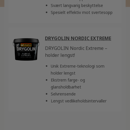
Svært langvarig beskyttelse
Spesielt effektiv mot svertesopp
DRYGOLIN NORDIC EXTREME
DRYGOLIN Nordic Extreme –
holder lengst!
Unik Extreme-teknologi som
holder lengst
Ekstrem farge- og
glansholdbarhet
Selvrensende
Lengst vedlikeholdsintervaller