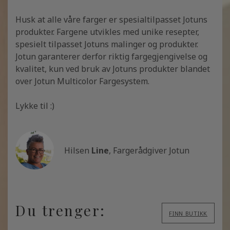
Husk at alle våre farger er spesialtilpasset Jotuns
produkter. Fargene utvikles med unike resepter,
spesielt tilpasset Jotuns malinger og produkter.
Jotun garanterer derfor riktig fargegjengivelse og
kvalitet, kun ved bruk av Jotuns produkter blandet
over Jotun Multicolor Fargesystem.
Lykke til :)
Hilsen
Line
, Fargerådgiver Jotun
Du trenger:
FINN BUTIKK