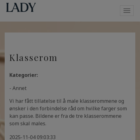
Toggl
navig
Klasserom
Kategorier:
- Annet
Vi har fått tillatelse til å male klasserommene og
ønsker i den forbindelse råd om hvilke farger som
kan passe. Bildene er fra de tre klasserommene
som skal males.
2025-11-04 09:03:33