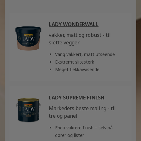
LADY WONDERWALL
vakker, matt og robust - til
slette vegger
Varig vakkert, matt utseende
Ekstremt slitesterk
Meget flekkavvisende
LADY SUPREME FINISH
Markedets beste maling - til
tre og panel
Enda vakrere finish – selv på
dører og lister