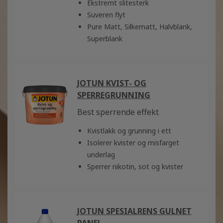
Ekstremt slitesterk
Suveren flyt
Pure Matt, Silkematt, Halvblank,
Superblank
JOTUN KVIST- OG
SPERREGRUNNING
Best sperrende effekt
Kvistlakk og grunning i ett
Isolerer kvister og misfarget
underlag
Sperrer nikotin, sot og kvister
JOTUN SPESIALRENS GULNET