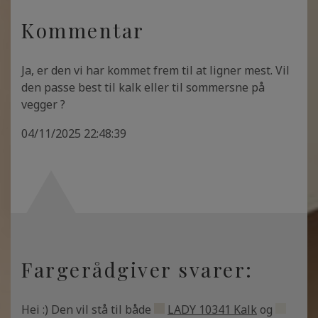
Kommentar
Ja, er den vi har kommet frem til at ligner mest. Vil
den passe best til kalk eller til sommersne på
vegger ?
04/11/2025 22:48:39
Fargerådgiver svarer:
Hei :) Den vil stå til både
LADY 10341 Kalk
og