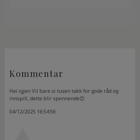
Kommentar
Hei igjen Vil bare si tusen takk for gode råd og
innspill, dette blir spennende😊
04/12/2025 16:54:56