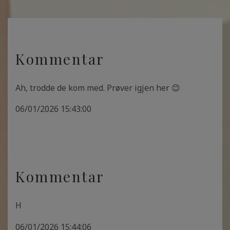
Kommentar
Ah, trodde de kom med. Prøver igjen her 😊
06/01/2026 15:43:00
Kommentar
H
06/01/2026 15:44:06