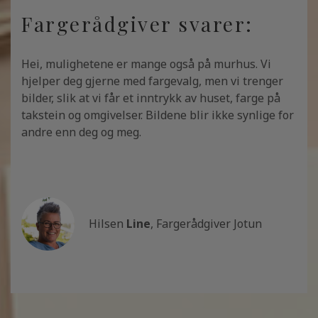
Fargerådgiver svarer:
Hei, mulighetene er mange også på murhus. Vi
hjelper deg gjerne med fargevalg, men vi trenger
bilder, slik at vi får et inntrykk av huset, farge på
takstein og omgivelser. Bildene blir ikke synlige for
andre enn deg og meg.
Hilsen
Line
, Fargerådgiver Jotun