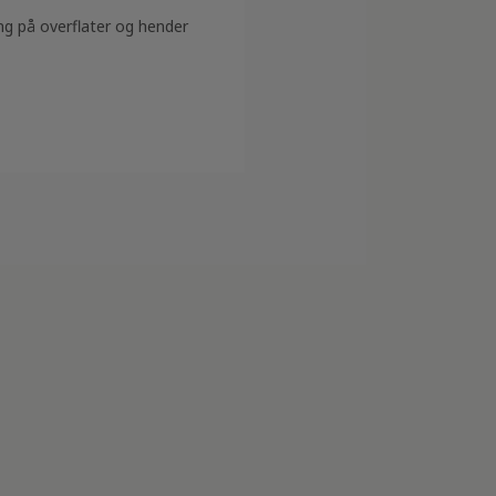
ning på overflater og hender