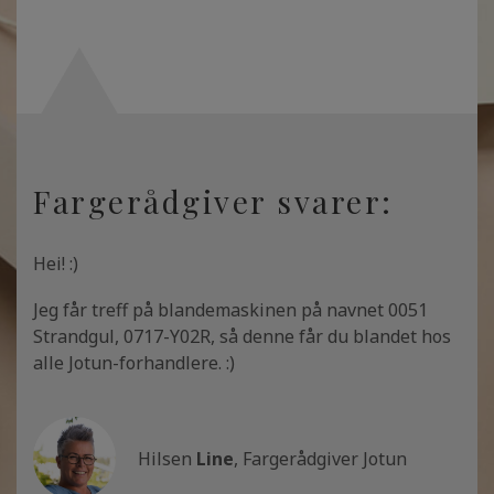
Fargerådgiver svarer:
Hei! :)
Jeg får treff på blandemaskinen på navnet 0051
Strandgul, 0717-Y02R, så denne får du blandet hos
alle Jotun-forhandlere. :)
Hilsen
Line
, Fargerådgiver Jotun