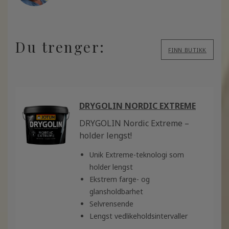
Du trenger:
FINN BUTIKK
DRYGOLIN NORDIC EXTREME
DRYGOLIN Nordic Extreme –
holder lengst!
Unik Extreme-teknologi som
holder lengst
Ekstrem farge- og
glansholdbarhet
Selvrensende
Lengst vedlikeholdsintervaller