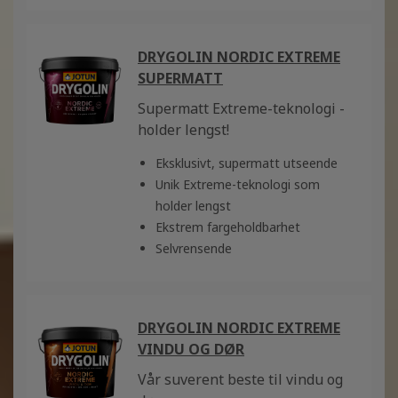
DRYGOLIN NORDIC EXTREME
SUPERMATT
Supermatt Extreme-teknologi -
holder lengst!
Eksklusivt, supermatt utseende
Unik Extreme-teknologi som
holder lengst
Ekstrem fargeholdbarhet
Selvrensende
DRYGOLIN NORDIC EXTREME
VINDU OG DØR
Vår suverent beste til vindu og