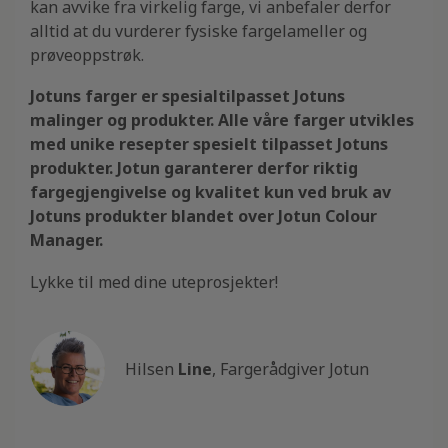
kan avvike fra virkelig farge, vi anbefaler derfor
alltid at du vurderer fysiske fargelameller og
prøveoppstrøk.
Jotuns farger er spesialtilpasset Jotuns
malinger og produkter. Alle våre farger utvikles
med unike resepter spesielt tilpasset Jotuns
produkter. Jotun garanterer derfor riktig
fargegjengivelse og kvalitet kun ved bruk av
Jotuns produkter blandet over Jotun Colour
Manager.
Lykke til med dine uteprosjekter!
Hilsen
Line
, Fargerådgiver Jotun