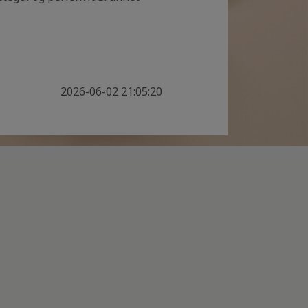
2026-06-02 21:05:20