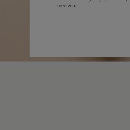
med visir.