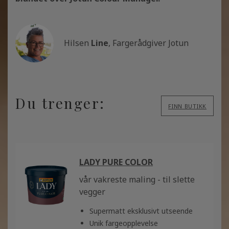
Hilsen
Line
, Fargerådgiver Jotun
Du trenger:
FINN BUTIKK
LADY PURE COLOR
vår vakreste maling - til slette
vegger
Supermatt eksklusivt utseende
Unik fargeopplevelse