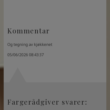
Kommentar
Og tegning av kjøkkenet
05/06/2026 08:43:37
Fargerådgiver svarer: