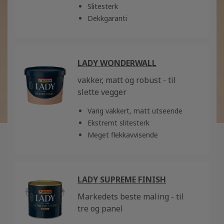
Slitesterk
Dekkgaranti
LADY WONDERWALL
vakker, matt og robust - til
slette vegger
Varig vakkert, matt utseende
Ekstremt slitesterk
Meget flekkavvisende
LADY SUPREME FINISH
Markedets beste maling - til
tre og panel