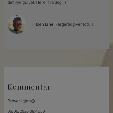
det nye gulvet. Hører fra deg :))
Hilsen
Line
, Fargerådgiver Jotun
Kommentar
Prøver igjen😊
05/06/2026 08:42:50