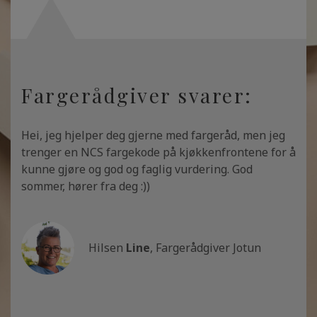
Fargerådgiver svarer:
Hei, jeg hjelper deg gjerne med fargeråd, men jeg
trenger en NCS fargekode på kjøkkenfrontene for å
kunne gjøre og god og faglig vurdering. God
sommer, hører fra deg :))
Hilsen
Line
, Fargerådgiver Jotun