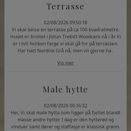
Terrasse
02/08/2026 09:50:18
Vi skal beise en terrasse på ca 100 kvadratmetre.
Huset er bristet i Jotun Trebitt Woodcare nå i år. Vi
er i tvil hvilken farge vi skal gå for på terrassen.
Har hatt Nordisk Grå nå, men vil gjerne ha...
Vis mer
Male hytte
02/08/2026 00:16:32
Hei, Vi skal male hytta som ligger på fjellet blandt
masse andre hytter. I dag er den hytterød og
vinduer samt dører og staffasje er klassisk grønn.