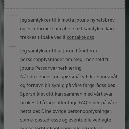
Jeg samtykker til å motta Jotuns nyhetsbrev
og er informert om at et slikt samtykke kan
trekkes tilbake ved å
kontakte oss
Jeg samtykker til at Jotun håndterer
personopplysninger om meg i henhold til
Jotuns
Personvernerklæring.
Når du sender inn spørsmål vil ditt spørsmål
og fornavn bli synlig på våre fargerådssider.
Spørsmålet ditt kan sammen med vårt svar
brukes til å lage offentlige FAQ-sider på våre
nettsider. Dine øvrige personopplysninger,
som e-postadresse og eventuelle vedlagte
bilder, forblir konfidensielle og er kun