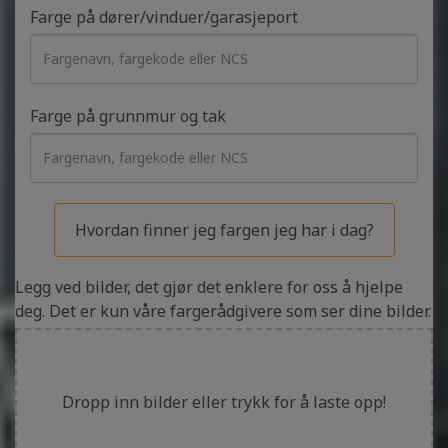
Farge på dører/vinduer/garasjeport
Farge på grunnmur og tak
Hvordan finner jeg fargen jeg har i dag?
Legg ved bilder, det gjør det enklere for oss å hjelpe
deg. Det er kun våre fargerådgivere som ser dine bilder.
Dropp inn bilder eller trykk for å laste opp!