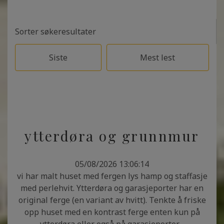
Sorter søkeresultater
Siste
Mest lest
ytterdøra og grunnmur
05/08/2026 13:06:14
vi har malt huset med fergen lys hamp og staffasje
med perlehvit. Ytterdøra og garasjeporter har en
original ferge (en variant av hvitt). Tenkte å friske
opp huset med en kontrast ferge enten kun på