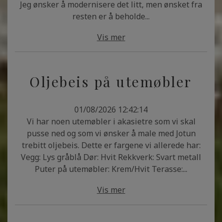
Jeg ønsker å modernisere det litt, men ønsket fra
resten er å beholde...
Vis mer
Oljebeis på utemøbler
01/08/2026 12:42:14
Vi har noen utemøbler i akasietre som vi skal
pusse ned og som vi ønsker å male med Jotun
trebitt oljebeis. Dette er fargene vi allerede har:
Vegg: Lys gråblå Dør: Hvit Rekkverk: Svart metall
Puter på utemøbler: Krem/Hvit Terasse:...
Vis mer