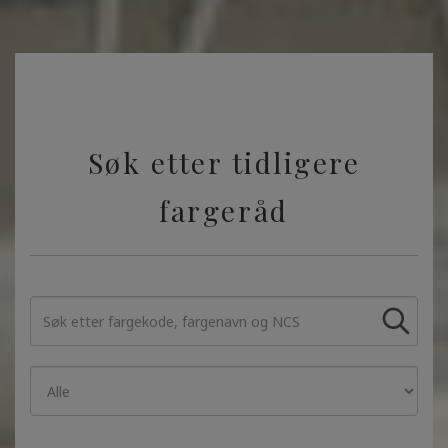
Søk etter tidligere
fargeråd