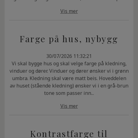
Vis mer
Farge på hus, nybygg
30/07/2026 11:32:21
Vi skal bygge hus og skal velge farge på kledning,
vinduer og dører. Vinduer og dører ønsker vi i grønn
umbra. Kledning skal være matt beis. Hoveddelen
av huset (stående kledning) ønsker vi i en grå-brun
tone som passer inn...
Vis mer
Kontrastfarge til